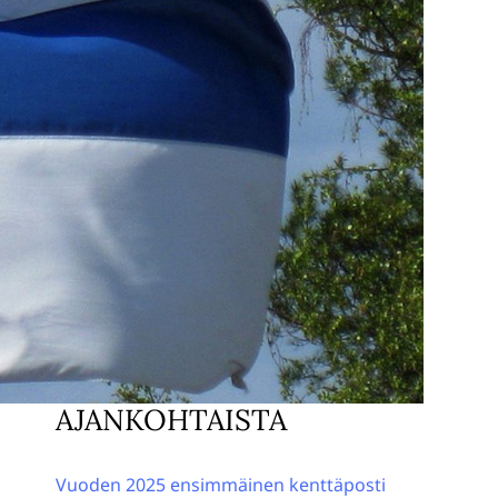
AJANKOHTAISTA
Vuoden 2025 ensimmäinen kenttäposti