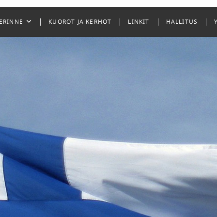
ERINNE
KUOROT JA KERHOT
LINKIT
HALLITUS