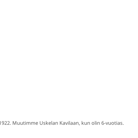
1922. Muutimme Uskelan Kavilaan, kun olin 6-vuotias.