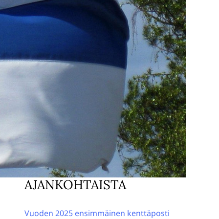
AJANKOHTAISTA
Vuoden 2025 ensimmäinen kenttäposti