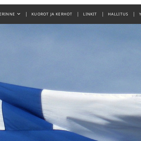
ERINNE
KUOROT JA KERHOT
LINKIT
HALLITUS