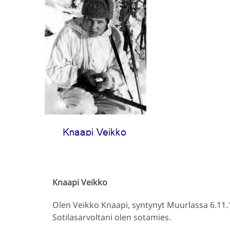
Knaapi Veikko
Olen Veikko Knaapi, syntynyt Muurlassa 6.11.
Sotilasarvoltani olen sotamies.