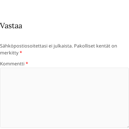
Vastaa
Sähköpostiosoitettasi ei julkaista.
Pakolliset kentät on
merkitty
*
Kommentti
*