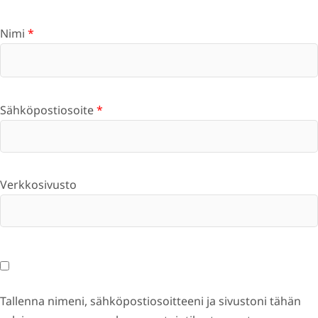
Nimi
*
Sähköpostiosoite
*
Verkkosivusto
Tallenna nimeni, sähköpostiosoitteeni ja sivustoni tähän