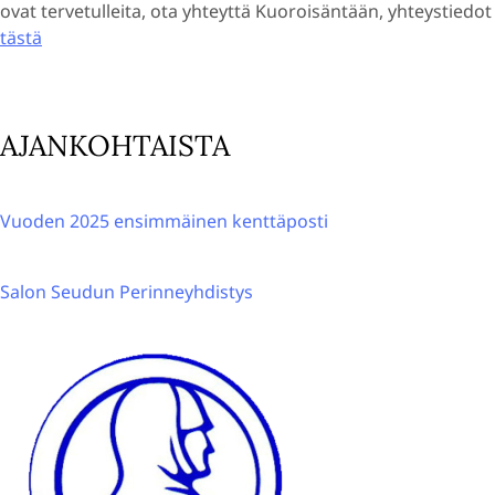
ovat tervetulleita, ota yhteyttä Kuoroisäntään, yhteystiedot
tästä
AJANKOHTAISTA
Vuoden 2025 ensimmäinen kenttäposti
Salon Seudun Perinneyhdistys