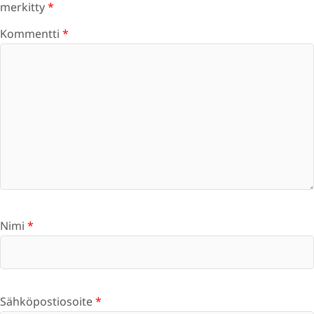
merkitty
*
Kommentti
*
Nimi
*
Sähköpostiosoite
*